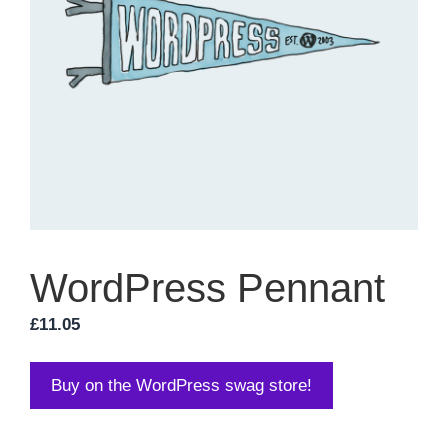
WordPress Pennant
£
11.05
Buy on the WordPress swag store!