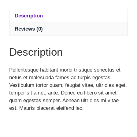
Description
Reviews (0)
Description
Pellentesque habitant morbi tristique senectus et
netus et malesuada fames ac turpis egestas.
Vestibulum tortor quam, feugiat vitae, ultricies eget,
tempor sit amet, ante. Donec eu libero sit amet
quam egestas semper. Aenean ultricies mi vitae
est. Mauris placerat eleifend leo.